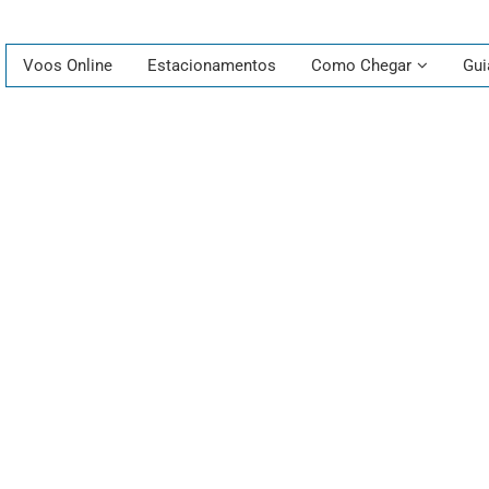
Voos Online
Estacionamentos
Como Chegar
Gui