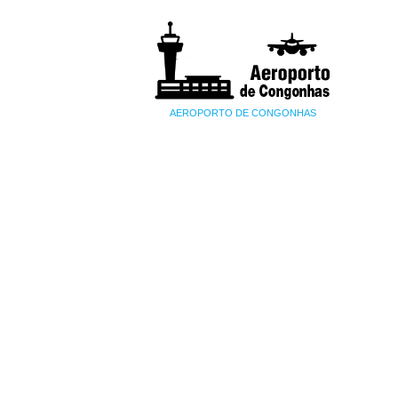
AEROPORTO DE CONGONHAS