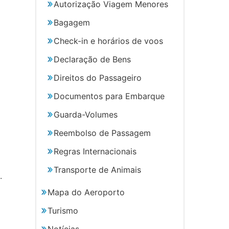
Autorização Viagem Menores
Bagagem
Check-in e horários de voos
Declaração de Bens
Direitos do Passageiro
Documentos para Embarque
Guarda-Volumes
Reembolso de Passagem
Regras Internacionais
Transporte de Animais
.
Mapa do Aeroporto
Turismo
Notícias