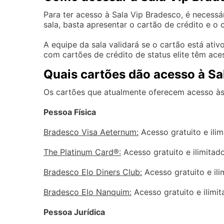
Para ter acesso à Sala Vip Bradesco, é necessá
sala, basta apresentar o cartão de crédito e o
A equipe da sala validará se o cartão está ativo
com cartões de crédito de status elite têm aces
Quais cartões dão acesso à S
Os cartões que atualmente oferecem acesso às 
Pessoa Física
Bradesco Visa Aeternum:
Acesso gratuito e ili
The Platinum Card®:
Acesso gratuito e ilimitad
Bradesco Elo Diners Club:
Acesso gratuito e ili
Bradesco Elo Nanquim:
Acesso gratuito e ilimi
Pessoa Jurídica