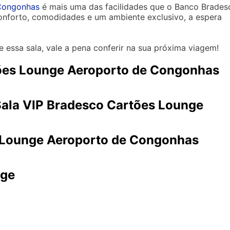
 Congonhas
é mais uma das facilidades que o Banco Brades
conforto, comodidades e um ambiente exclusivo, a espera
 essa sala, vale a pena conferir na sua próxima viagem!
ões Lounge Aeroporto de Congonhas
ala VIP Bradesco Cartões Lounge
 Lounge Aeroporto de Congonhas
nge