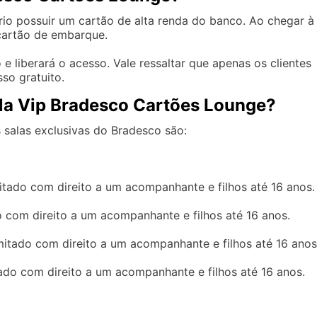
rio possuir um cartão de alta renda do banco. Ao chegar à
 cartão de embarque.
 e liberará o acesso. Vale ressaltar que apenas os clientes
so gratuito.
ala Vip Bradesco Cartões Lounge?
salas exclusivas do Bradesco são:
mitado com direito a um acompanhante e filhos até 16 anos.
o com direito a um acompanhante e filhos até 16 anos.
mitado com direito a um acompanhante e filhos até 16 anos
tado com direito a um acompanhante e filhos até 16 anos.