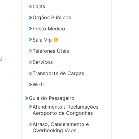
Lojas
Orgãos Públicos
Posto Médico
Sala Vip
Telefones Úteis
é
Serviços
Transporte de Cargas
Wi-fi
Guia do Passageiro
Atendimento / Reclamações
Aeroporto de Congonhas
Atraso, Cancelamento e
Overbooking Voos