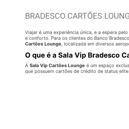
BRADESCO CARTÕES LOUN
Viajar é uma experiência única, e a espera p
e conforto. Para os clientes do Banco Bradesco
Cartões Lounge
, localizada em diversos aerop
O que é a Sala Vip Bradesco 
A
Sala Vip Cartões Lounge
é um espaço exclus
que possuem cartões de crédito de status elite