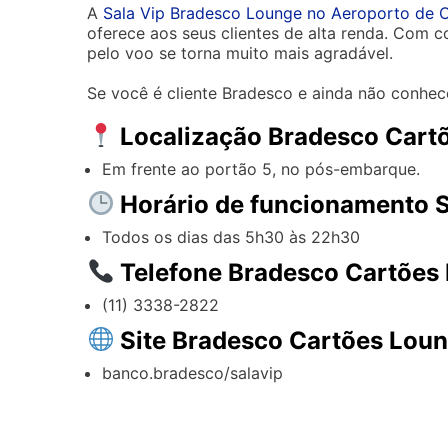
A
Sala Vip Bradesco Lounge no Aeroporto de
oferece aos seus clientes de alta renda. Com 
pelo voo se torna muito mais agradável.
Se você é cliente Bradesco e ainda não conhece
Localização Bradesco Cart
Em frente ao portão 5, no pós-embarque.
Horário de funcionamento S
Todos os dias das 5h30 às 22h30
Telefone Bradesco Cartões
(11) 3338-2822
Site Bradesco Cartões Lou
banco.bradesco/salavip