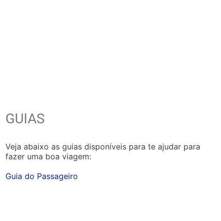
GUIAS
Veja abaixo as guias disponíveis para te ajudar para
fazer uma boa viagem:
Guia do Passageiro