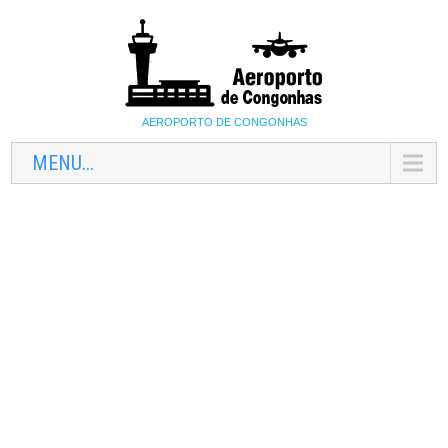
AEROPORTO DE CONGONHAS
MENU...