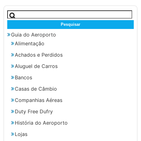
Pesquisar
por:
Guia do Aeroporto
Alimentação
Achados e Perdidos
Aluguel de Carros
Bancos
Casas de Câmbio
Companhias Aéreas
Duty Free Dufry
História do Aeroporto
Lojas