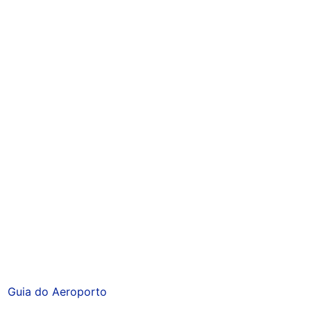
Guia do Aeroporto