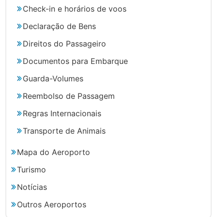
Check-in e horários de voos
Declaração de Bens
Direitos do Passageiro
Documentos para Embarque
Guarda-Volumes
Reembolso de Passagem
Regras Internacionais
Transporte de Animais
Mapa do Aeroporto
Turismo
Notícias
Outros Aeroportos