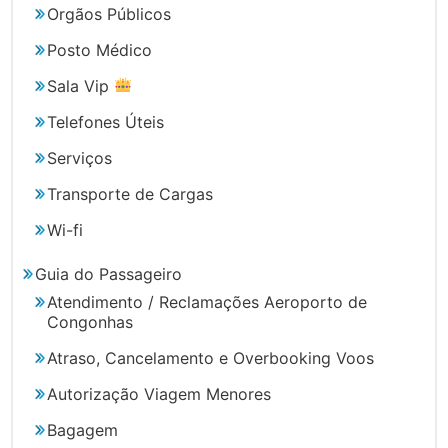
Orgãos Públicos
Posto Médico
Sala Vip
Telefones Úteis
Serviços
Transporte de Cargas
Wi-fi
Guia do Passageiro
Atendimento / Reclamações Aeroporto de
Congonhas
Atraso, Cancelamento e Overbooking Voos
Autorização Viagem Menores
Bagagem