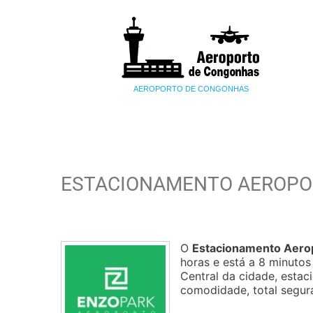
AEROPORTO DE CONGONHAS
ESTACIONAMENTO AEROPO
O
Estacionamento Aerop
horas e está a 8 minutos
Central da cidade, esta
comodidade, total segura