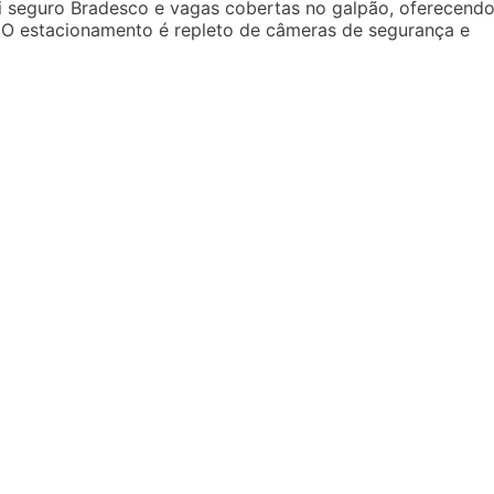
 seguro Bradesco e vagas cobertas no galpão, oferecend
. O estacionamento é repleto de câmeras de segurança e