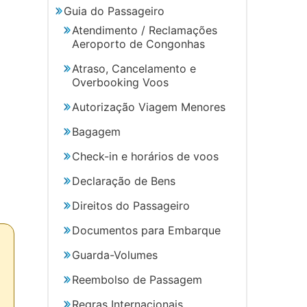
Guia do Passageiro
Atendimento / Reclamações
Aeroporto de Congonhas
Atraso, Cancelamento e
Overbooking Voos
Autorização Viagem Menores
Bagagem
Check-in e horários de voos
Declaração de Bens
Direitos do Passageiro
Documentos para Embarque
Guarda-Volumes
Reembolso de Passagem
Regras Internacionais