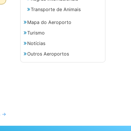
Transporte de Animais
Mapa do Aeroporto
Turismo
Notícias
Outros Aeroportos
s
→