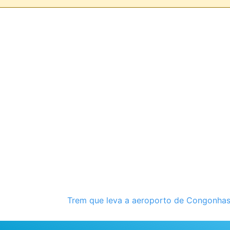
Trem que leva a aeroporto de Congonha