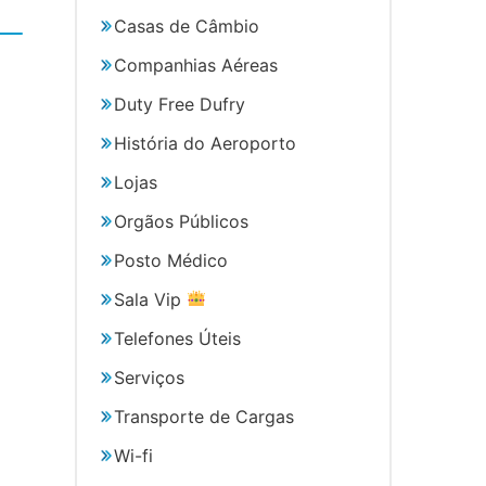
Casas de Câmbio
Companhias Aéreas
Duty Free Dufry
História do Aeroporto
Lojas
Orgãos Públicos
Posto Médico
Sala Vip
Telefones Úteis
Serviços
Transporte de Cargas
Wi-fi